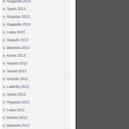
Rugpjūtis 2014
Spalis 2013
Rugsėjis 2013
Rugpjūtis 2013
Liepa 2013
Gegužė 2013
Balandis 2013
Kovas 2013
Vasaris 2013
Sausis 2013
Gruodis 2012
Lapkritis 2012
Spalis 2012
Rugsėjis 2012
Liepa 2012
Birželis 2012
Balandis 2012