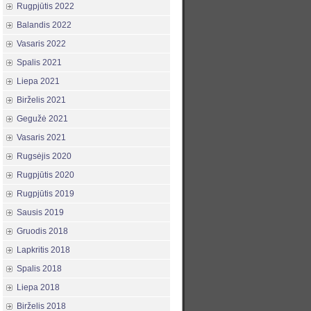
Rugpjūtis 2022
Balandis 2022
Vasaris 2022
Spalis 2021
Liepa 2021
Birželis 2021
Gegužė 2021
Vasaris 2021
Rugsėjis 2020
Rugpjūtis 2020
Rugpjūtis 2019
Sausis 2019
Gruodis 2018
Lapkritis 2018
Spalis 2018
Liepa 2018
Birželis 2018