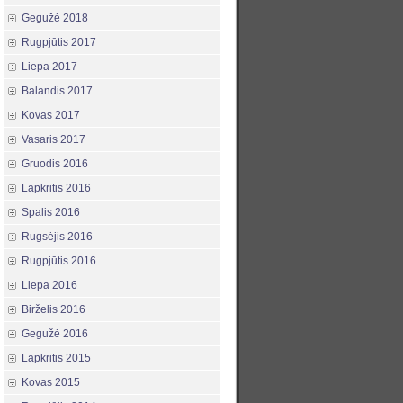
Gegužė 2018
Rugpjūtis 2017
Liepa 2017
Balandis 2017
Kovas 2017
Vasaris 2017
Gruodis 2016
Lapkritis 2016
Spalis 2016
Rugsėjis 2016
Rugpjūtis 2016
Liepa 2016
Birželis 2016
Gegužė 2016
Lapkritis 2015
Kovas 2015